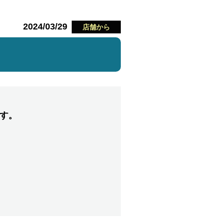
2024/03/29
店舗から
す。