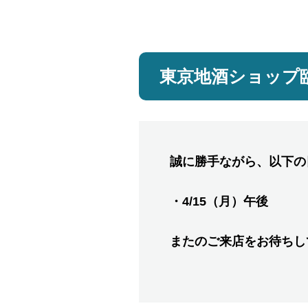
東京地酒ショップ臨
誠に勝手ながら、以下の
・4/15（月）午後
またのご来店をお待ちし