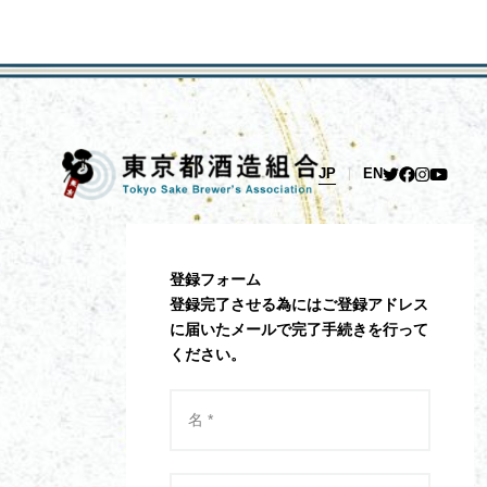
JP
EN
登録フォーム
登録完了させる為にはご登録アドレス
に届いたメールで完了手続きを行って
ください。