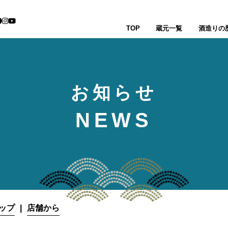
TOP
蔵元一覧
酒造りの
お知らせ
NEWS
ップ
店舗から