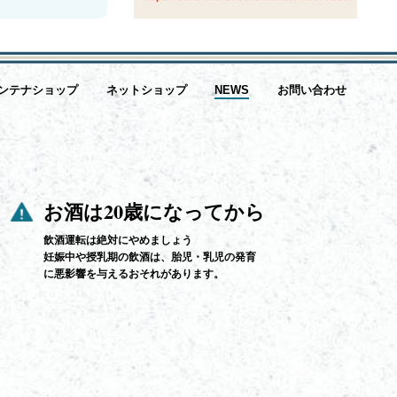
ンテナショップ
ネットショップ
NEWS
お問い合わせ
お酒は20歳になってから
飲酒運転は絶対にやめましょう
妊娠中や授乳期の飲酒は、胎児・乳児の発育
に悪影響を与えるおそれがあります。