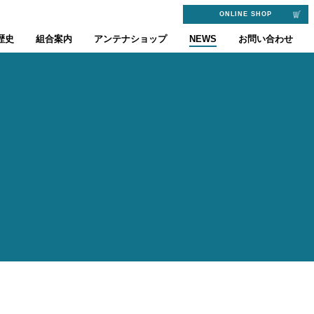
ONLINE SHOP
歴史
組合案内
アンテナショップ
NEWS
お問い合わせ