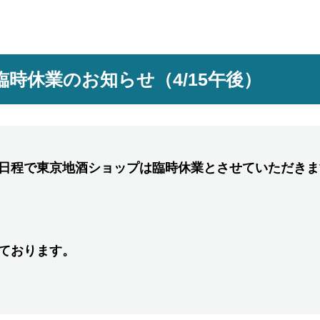
時休業のお知らせ（4/15午後）
日程で東京地酒ショップは臨時休業とさせていただきま
ております。