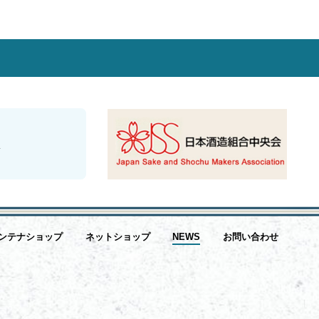
O
ンテナショップ
ネットショップ
NEWS
お問い合わせ