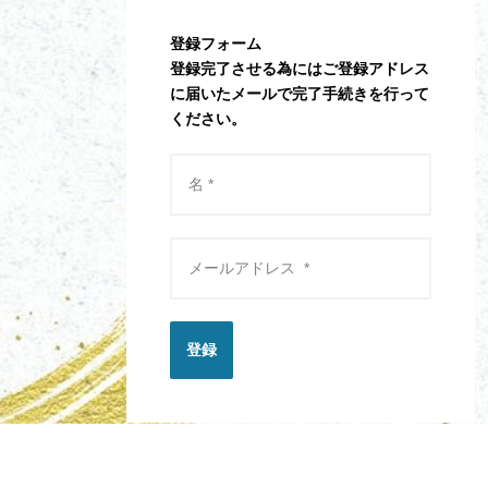
登録フォーム
登録完了させる為にはご登録アドレス
に届いたメールで完了手続きを行って
ください。
登録