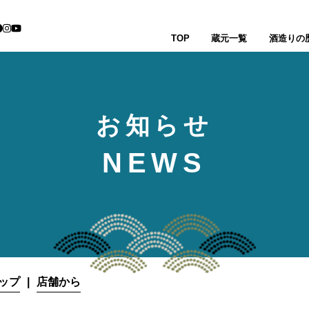
TOP
蔵元一覧
酒造りの
お知らせ
NEWS
ップ
店舗から