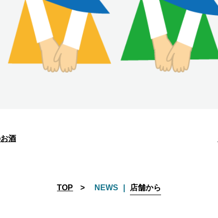
のお酒
TOP
NEWS
店舗から