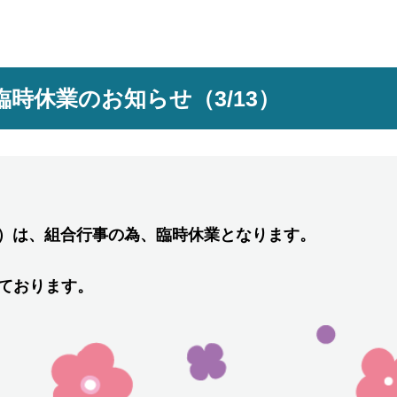
時休業のお知らせ（3/13）
（木）は、組合行事の為、臨時休業となります。
ております。