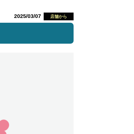
2025/03/07
店舗から