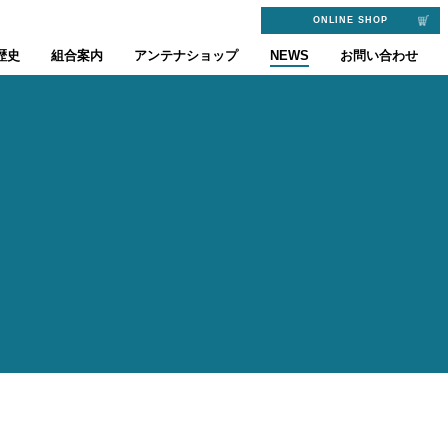
ONLINE SHOP
歴史
組合案内
アンテナショップ
NEWS
お問い合わせ