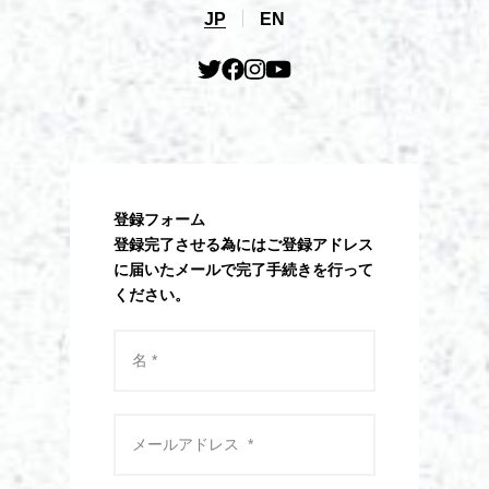
JP
EN
登録フォーム
登録完了させる為にはご登録アドレス
に届いたメールで完了手続きを行って
ください。