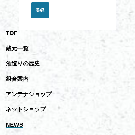
登録
TOP
蔵元一覧
酒造りの歴史
組合案内
アンテナショップ
ネットショップ
NEWS