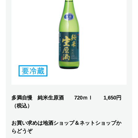
多満自慢 純米生原酒 720ｍｌ 1,650円
（税込）
お買い求めは地酒ショップ＆ネットショップか
らどうぞ