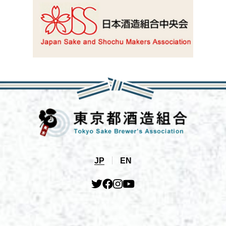
JP
EN