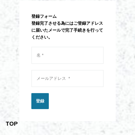
登録フォーム
登録完了させる為にはご登録アドレス
に届いたメールで完了手続きを行って
ください。
登録
TOP