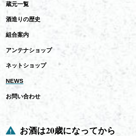
蔵元一覧
酒造りの歴史
組合案内
アンテナショップ
ネットショップ
NEWS
お問い合わせ
お酒は20歳になってから