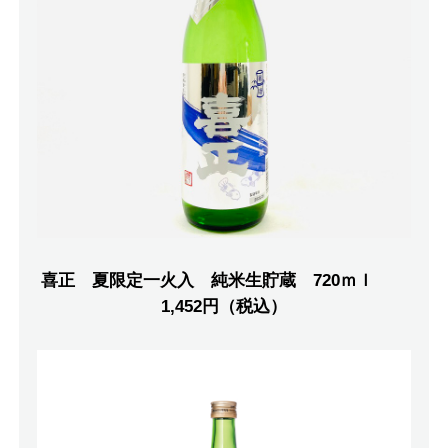
喜正 夏限定一火入 純米生貯蔵 720ｍｌ
1,452円（税込）