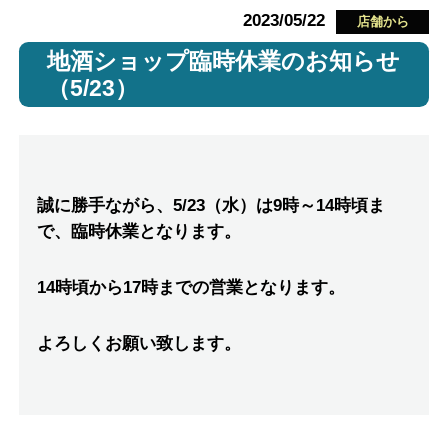
2023/05/22
店舗から
地酒ショップ臨時休業のお知らせ
（5/23）
誠に勝手ながら、5/23（水）は9時～14時頃ま
で、臨時休業となります。
14時頃から17時までの営業となります。
よろしくお願い致します。