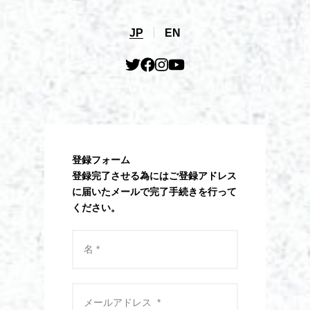
JP
EN
登録フォーム
登録完了させる為にはご登録アドレス
に届いたメールで完了手続きを行って
ください。