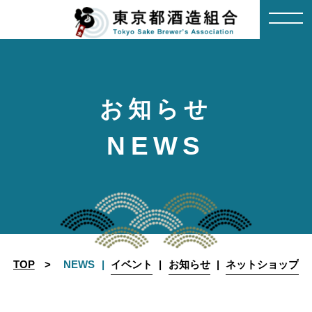
Skip
to
content
お知らせ
NEWS
TOP
NEWS
イベント
お知らせ
ネットショップ