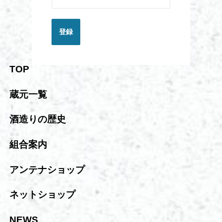
登録
TOP
蔵元一覧
酒造りの歴史
組合案内
アンテナショップ
ネットショップ
NEWS