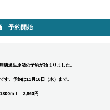
酒 予約開始
無濾過生原酒の予約が始まりました。
です。予約は11月16日（木）まで。
800ｍｌ 2,860円