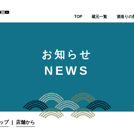
TOP
蔵元一覧
酒造りの
お知らせ
NEWS
ップ
店舗から