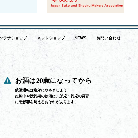
ンテナショップ
ネットショップ
NEWS
お問い合わせ
お酒は20歳になってから
飲酒運転は絶対にやめましょう
妊娠中や授乳期の飲酒は、胎児・乳児の発育
に悪影響を与えるおそれがあります。