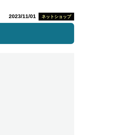
2023/11/01
ネットショップ